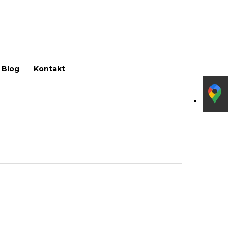
Menu
Blog
Kontakt