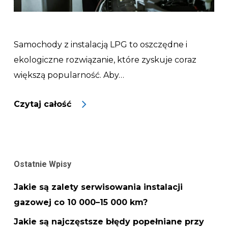
Samochody z instalacją LPG to oszczędne i
ekologiczne rozwiązanie, które zyskuje coraz
większą popularność. Aby…
Ostatnie Wpisy
Jakie są zalety serwisowania instalacji
gazowej co 10 000–15 000 km?
Jakie są najczęstsze błędy popełniane przy