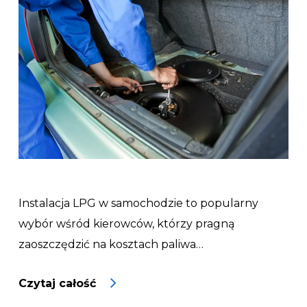
Instalacja LPG w samochodzie to popularny
wybór wśród kierowców, którzy pragną
zaoszczędzić na kosztach paliwa…