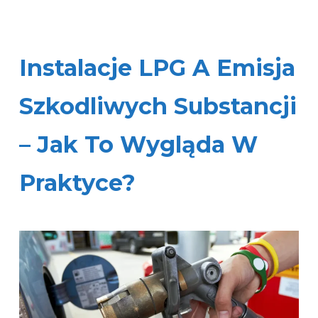
Instalacje LPG A Emisja
Szkodliwych Substancji
– Jak To Wygląda W
Praktyce?