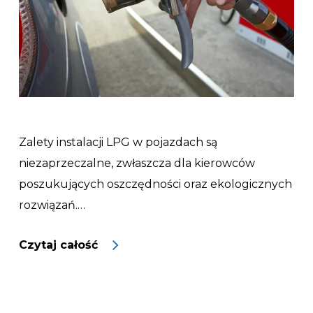
Zalety instalacji LPG w pojazdach są
niezaprzeczalne, zwłaszcza dla kierowców
poszukujących oszczędności oraz ekologicznych
rozwiązań.…