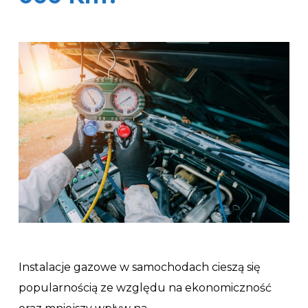
Instalacje gazowe w samochodach cieszą się
popularnością ze względu na ekonomiczność