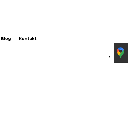
Menu
Blog
Kontakt