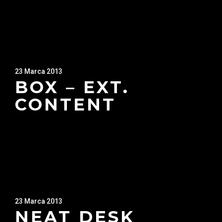
23 Marca 2013
BOX – EXT.
CONTENT
23 Marca 2013
NEAT DESK