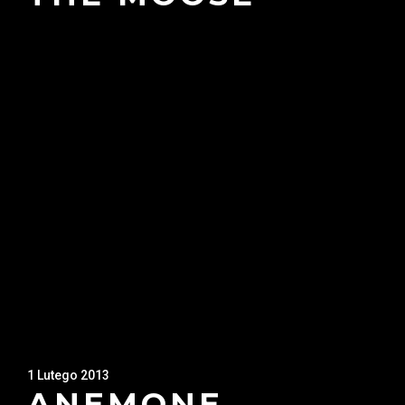
1 Lutego 2013
ANEMONE