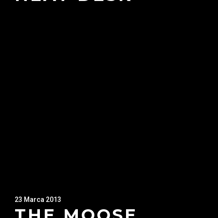
23 Marca 2013
THE MOOSE