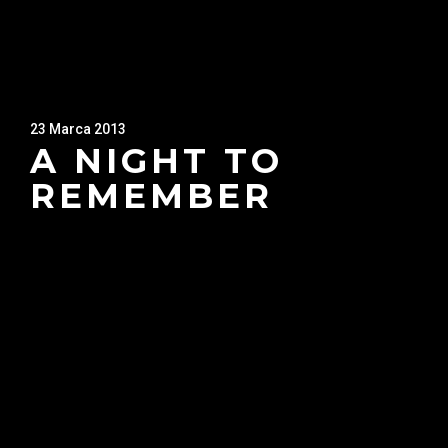
23 Marca 2013
A NIGHT TO
REMEMBER