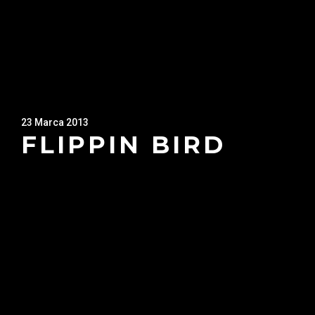
23 Marca 2013
FLIPPIN BIRD