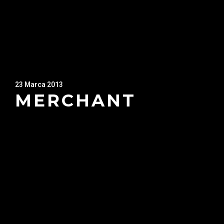
23 Marca 2013
MERCHANT